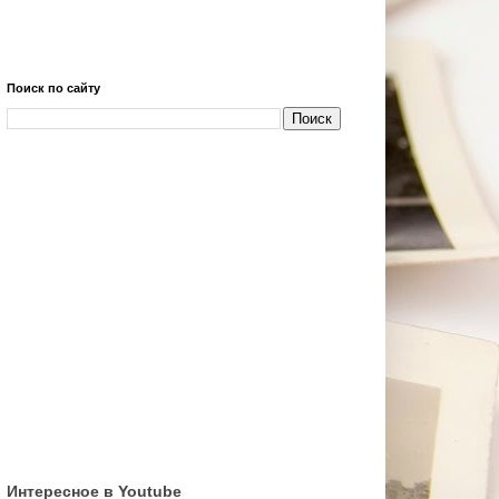
Поиск по сайту
Интересное в Youtube