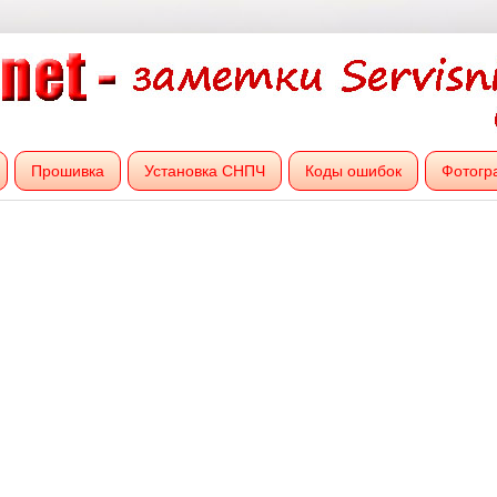
Прошивка
Установка СНПЧ
Коды ошибок
Фотогр