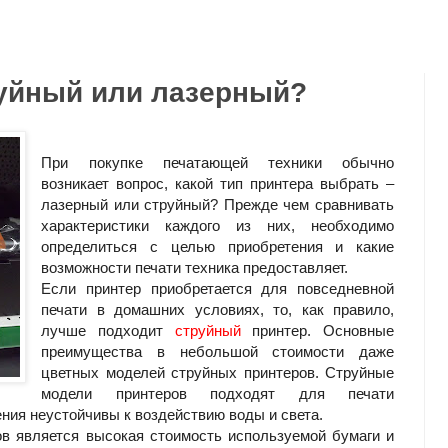
руйный или лазерный?
При покупке печатающей техники обычно
возникает вопрос, какой тип принтера выбрать –
лазерный или струйный? Прежде чем сравнивать
характеристики каждого из них, необходимо
определиться с целью приобретения и какие
возможности печати техника предоставляет.
Если принтер приобретается для повседневной
печати в домашних условиях, то, как правило,
лучше подходит
струйный
принтер. Основные
преимущества в небольшой стоимости даже
цветных моделей струйных принтеров. Струйные
модели принтеров подходят для печати
ния неустойчивы к воздействию воды и света.
в является высокая стоимость используемой бумаги и