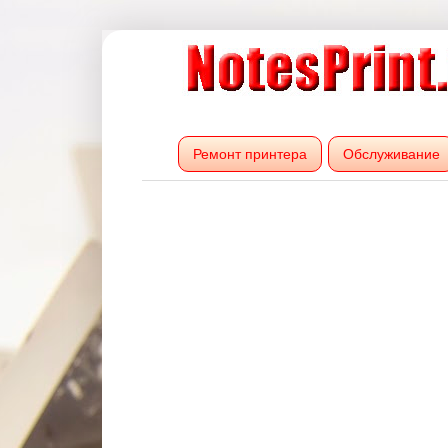
Ремонт принтера
Обслуживание