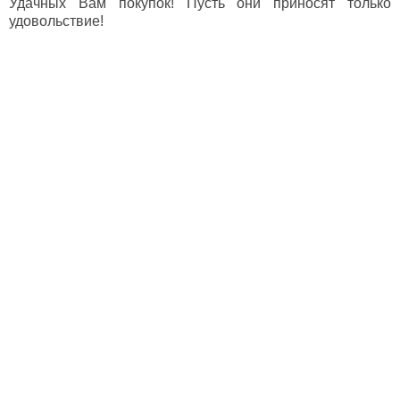
Удачных Вам покупок! Пусть они приносят только
удовольствие!