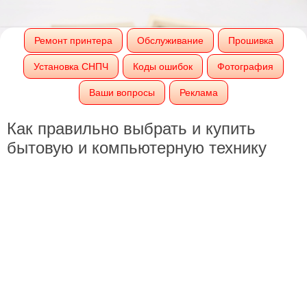
Ремонт принтера
Обслуживание
Прошивка
Установка СНПЧ
Коды ошибок
Фотография
Ваши вопросы
Реклама
Как правильно выбрать и купить
бытовую и компьютерную технику