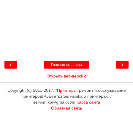
‹
›
Главная страница
Открыть веб-версию
Copyright (c) 2011-2017. "
Принтеры
: ремонт и обслуживание
принтеров@Заметки Servisnika о принтерах" /
servisnikp@gmail.com
Карта сайта
Обратная связь