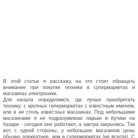
В этой статье я расскажу, на что стоит обращать
внимание при покупке техники в супермаркетах и
магазинах электроники.
Для начала определимся, где лучше приобретать
технику: с крупных гипермаркетах с известным именем,
или в не столь известных магазинах. Под небольшими
магазинами я не подразумеваю ларьки и бутики на
базаре - сегодня они работают, а завтра закрылись. Так
вот, с одной стороны, у небольших магазинов цены
обычно адекватнее, чем в супермаркетах (не всегда). С