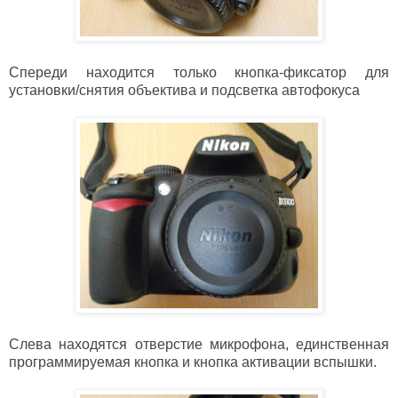
Спереди находится только кнопка-фиксатор для
установки/снятия объектива и подсветка автофокуса
Слева находятся отверстие микрофона, единственная
программируемая кнопка и кнопка активации вспышки.