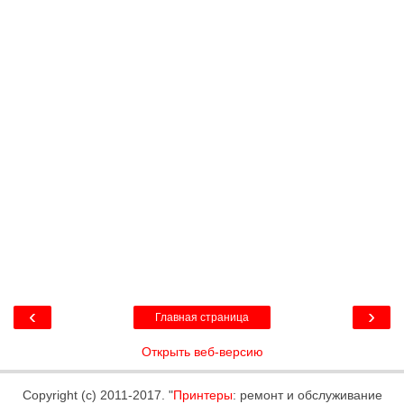
‹
›
Главная страница
Открыть веб-версию
Copyright (c) 2011-2017. "
Принтеры
: ремонт и обслуживание