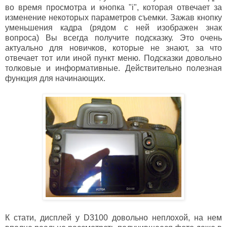
во время просмотра и кнопка "i", которая отвечает за
изменение некоторых параметров съемки. Зажав кнопку
уменьшения кадра (рядом с ней изображен знак
вопроса) Вы всегда получите подсказку. Это очень
актуально для новичков, которые не знают, за что
отвечает тот или иной пункт меню. Подсказки довольно
толковые и информативные. Действительно полезная
функция для начинающих.
К стати, дисплей у D3100 довольно неплохой, на нем