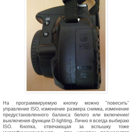
На программируемую кнопку можно "повесить"
управление ISO, изменение размера снимка, изменение
предустановленного баланса белого или включение/
выключения функции D-lighting. Лично я всегда выбираю
ISO. Кнопка, отвечающая за вспышку тоже