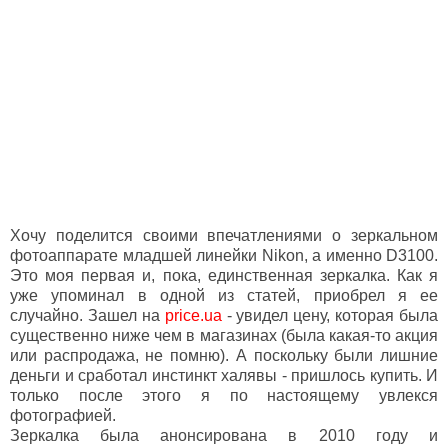
Хочу поделится своими впечатлениями о зеркальном
фотоаппарате младшей линейки Nikon, а именно D3100.
Это моя первая и, пока, единственная зеркалка. Как я
уже упоминал в одной из статей, приобрел я ее
случайно. Зашел на
price.ua
- увидел цену, которая была
существенно ниже чем в магазинах (была какая-то акция
или распродажа, не помню). А поскольку были лишние
деньги и сработал инстинкт халявы - пришлось купить. И
только после этого я по настоящему увлекся
фотографией.
Зеркалка была анонсирована в 2010 году и