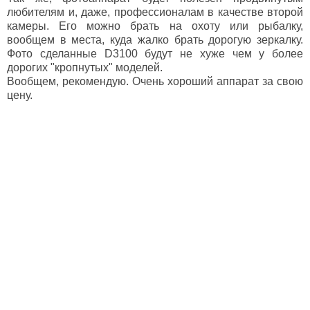
любителям и, даже, профессионалам в качестве второй
камеры. Его можно брать на охоту или рыбалку,
вообщем в места, куда жалко брать дорогую зеркалку.
Фото сделанные D3100 будут не хуже чем у более
дорогих "кропнутых" моделей.
Вообщем, рекомендую. Очень хороший аппарат за свою
цену.