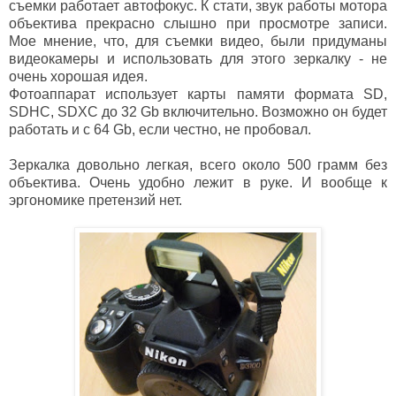
съемки работает автофокус. К стати, звук работы мотора
объектива прекрасно слышно при просмотре записи.
Мое мнение, что, для съемки видео, были придуманы
видеокамеры и использовать для этого зеркалку - не
очень хорошая идея.
Фотоаппарат использует карты памяти формата SD,
SDHC, SDXC до 32 Gb включительно. Возможно он будет
работать и с 64 Gb, если честно, не пробовал.
Зеркалка довольно легкая, всего около 500 грамм без
объектива. Очень удобно лежит в руке. И вообще к
эргономике претензий нет.