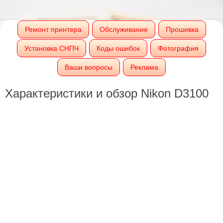
Ремонт принтера
Обслуживание
Прошивка
Установка СНПЧ
Коды ошибок
Фотография
Ваши вопросы
Реклама
Характеристики и обзор Nikon D3100