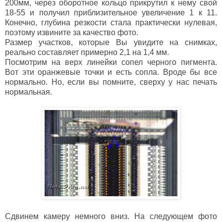
200мм, через оборотное кольцо прикрутил к нему свой
18-55 и получил приблизительное увеличение 1 к 11.
Конечно, глубина резкости стала практически нулевая,
поэтому извините за качество фото.
Размер участков, которые Вы увидите на снимках,
реально составляет примерно 2,1 на 1,4 мм.
Посмотрим на верх линейки сопел черного пигмента.
Вот эти оранжевые точки и есть сопла. Вроде бы все
нормально. Но, если вы помните, сверху у нас печать
нормальная.
Сдвинем камеру немного вниз. На следующем фото