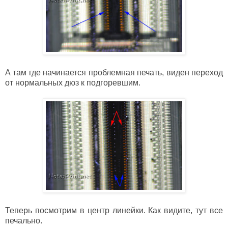
А там где начинается проблемная печать, виден переход
от нормальных дюз к подгоревшим.
Теперь посмотрим в центр линейки. Как видите, тут все
печально.