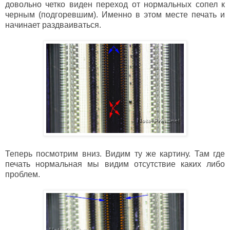
довольно четко виден переход от нормальных сопел к
черным (подгоревшим). Именно в этом месте печать и
начинает раздваиваться.
Теперь посмотрим вниз. Видим ту же картину. Там где
печать нормальная мы видим отсутствие каких либо
проблем.