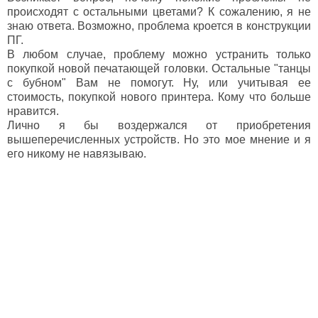
происходят с остальными цветами? К сожалению, я не
знаю ответа. Возможно, проблема кроется в конструкции
ПГ.
В любом случае, проблему можно устранить только
покупкой новой печатающей головки. Остальные "танцы
с бубном" Вам не помогут. Ну, или учитывая ее
стоимость, покупкой нового принтера. Кому что больше
нравится.
Лично я бы воздержался от приобретения
вышеперечисленных устройств. Но это мое мнение и я
его никому не навязываю.