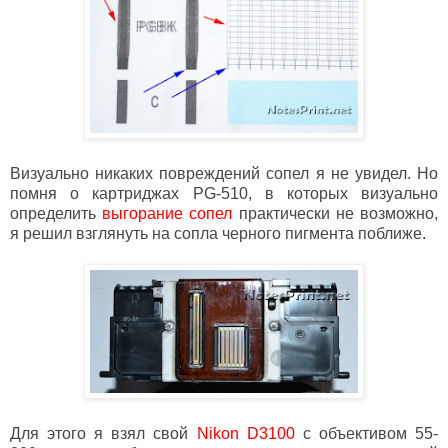
Визуально никаких повреждений сопел я не увидел. Но
помня о картриджах PG-510, в которых визуально
определить
выгорание сопел
практически не возможно,
я решил взглянуть на сопла черного пигмента поближе.
Для этого я взял свой
Nikon D3100
с объективом 55-