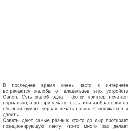
В последнее время очень часто в интернете
встречаются жалобы от владельцев этих устройств
Canon. Суть жалоб одна - фотки принтер печатает
нормально, а вот при печати текста или изображения на
обычной бумаге черная печать начинает искажаться и
двоить.
Советы дают самые разные: кто-то до дыр протирает
позиционирующую ленту, кто-то много раз делает