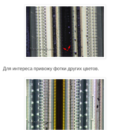
Для интереса привожу фотки других цветов.