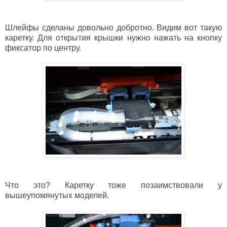
Шлейфы сделаны довольно добротно. Видим вот такую
каретку. Для открытия крышки нужно нажать на кнопку
фиксатор по центру.
Что это? Каретку тоже позаимствовали у
вышеупомянутых моделей.