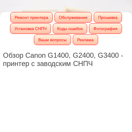
Ремонт принтера
Обслуживание
Прошивка
Установка СНПЧ
Коды ошибок
Фотография
Ваши вопросы
Реклама
Обзор Canon G1400, G2400, G3400 -
принтер с заводским СНПЧ