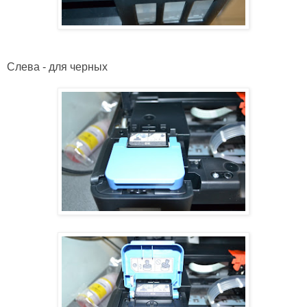
Слева - для черных