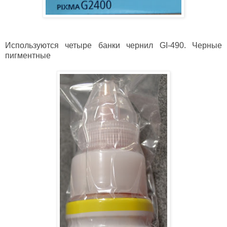
Используются четыре банки чернил GI-490. Черные
пигментные