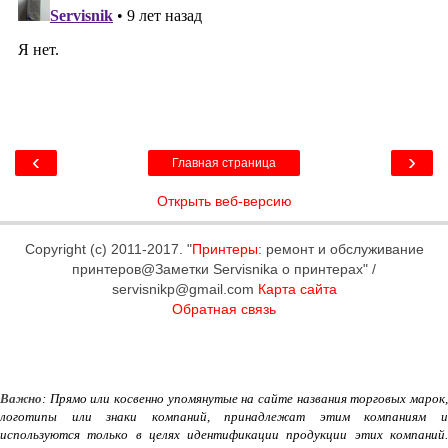
‹
›
Главная страница
Открыть веб-версию
Copyright (c) 2011-2017. "
Принтеры
: ремонт и обслуживание
принтеров@Заметки Servisnika о принтерах" /
servisnikp@gmail.com
Карта сайта
Обратная связь
Важно
: Прямо или косвенно упомянутые на сайте названия торговых марок,
логотипы или знаки компаний, принадлежат этим компаниям и
используются только в целях идентификации продукции этих компаний.