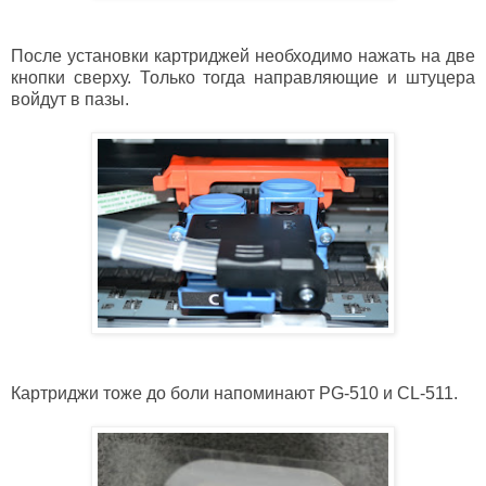
После установки картриджей необходимо нажать на две
кнопки сверху. Только тогда направляющие и штуцера
войдут в пазы.
Картриджи тоже до боли напоминают
PG-510 и CL-511.