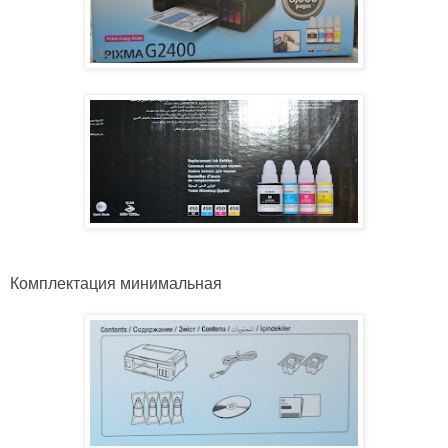
Комплектация минимальная