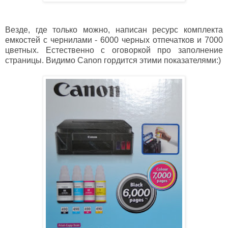
Везде, где только можно, написан ресурс комплекта
емкостей с чернилами - 6000 черных отпечатков и 7000
цветных. Естественно с оговоркой про заполнение
страницы. Видимо Canon гордится этими показателями:)