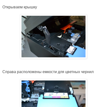
Открываем крышку
Справа расположены емкости для цветных чернил