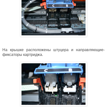
На крышке расположены штуцера и направляющие-
фиксаторы картриджа.