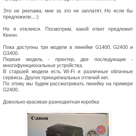
Это не реклама, мне за это не заплатят. Но если бы
предложили....:)
Но я отвлекся. Посмотрим, какой ответ предложит
Кенон.
Пока доступны три модели в линейке G1400, G2400 и
G3400.
Первая модель - принтер, две последующие -
многофункциональные устройства.
В старшей модели есть Wi-Fi и различные облачные
сервисы. Других принципиальных отличий нет.
По этому мы будем рассматривать линейку на примере
G2400.
Довольно красивая разноцветная коробка