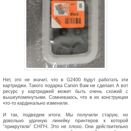
Нет, это не значит, что в
G2400 будут работать эти
картриджи. Такого подарка Canon Вам не сделает. А вот
ресурс у картриджей может быть очень схожий с
вышеупомянутыми. Сомневаюсь, что в их конструкции
что-то кардинально изменили.
И так, подведем итоги. Мы получили старую, но
довольно удачную линейку принтеров к которой
"прикрутили" СНПЧ. Это не плохо. Они действительно