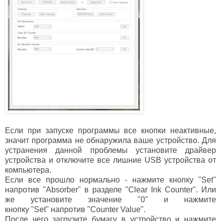
Если при запуске программы все кнопки неактивные,
значит программа не обнаружила ваше устройство. Для
устранения данной проблемы установите драйвер
устройства и отключите все лишние USB устройства от
компьютера.
Если все прошло нормально - нажмите кнопку "Set"
напротив "Absorber" в разделе "Clear Ink Counter". Или
же установите значение "0" и нажмите
кнопку "Set" напротив "Counter Value".
После чего загрузите бумагу в устройство и нажмите