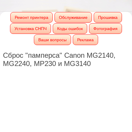
Ремонт принтера
Обслуживание
Прошивка
Установка СНПЧ
Коды ошибок
Фотография
Ваши вопросы
Реклама
Сброс "памперса" Canon MG2140,
MG2240, MP230 и MG3140