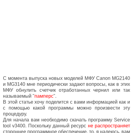
С момента выпуска новых моделей МФУ Canon MG2140
и MG3140 мне периодически задают вопросы, как в этих
МФУ обнулить счетчик отработанных чернил или так
называемый "
памперс
".
В этой статье хочу поделится с вами информацией как и
с помощью какой программы можно произвести эту
процедуру.
Для начала вам необходимо скачать программу Service
tool v3400. Поскольку данный ресурс
не распространяет
стороннее программное обеспечение, то, я надеюсь, вам