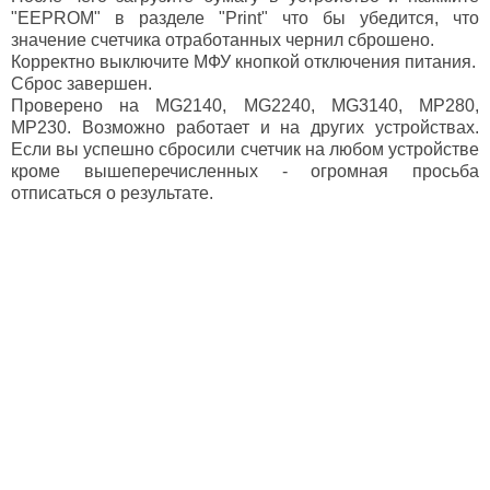
"EEPROM" в разделе "Print" что бы убедится, что
значение счетчика отработанных чернил сброшено.
Корректно выключите МФУ кнопкой отключения питания.
Сброс завершен.
Проверено на MG2140, MG2240, MG3140, MP280,
MP230. Возможно работает и на других устройствах.
Если вы успешно сбросили счетчик на любом устройстве
кроме вышеперечисленных - огромная просьба
отписаться о результате.